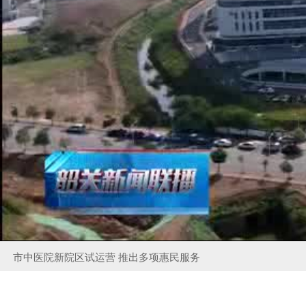
市中医院新院区试运营 推出多项惠民服务