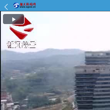
Play Video