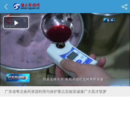
Play Video
广东省粤北食药资源利用与保护重点实验室诚邀广大英才筑梦