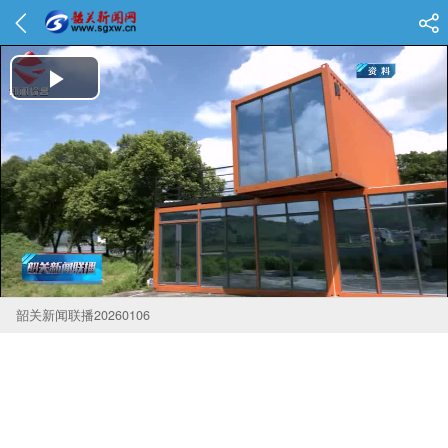
Play Video
韶关新闻联播20260106